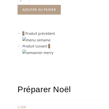
AJOUTER AU PANIER
Produit précédent
Produit suivant
Préparer Noël
0.00
€