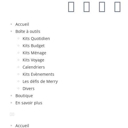
Accueil
Boîte à outils
Kits Quotidien
Kits Budget
Kits Ménage
Kits Voyage
Calendriers
Kits Evènements
Les défis de Merry
Divers
Boutique
En savoir plus
Accueil