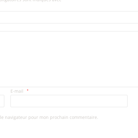
E-mail
*
 le navigateur pour mon prochain commentaire.