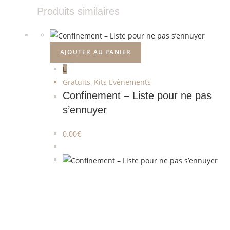
Produits similaires
AJOUTER AU PANIER
Gratuits
,
Kits Evènements
Confinement – Liste pour ne pas
s’ennuyer
0.00
€