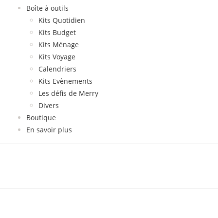
Boîte à outils
Kits Quotidien
Kits Budget
Kits Ménage
Kits Voyage
Calendriers
Kits Evènements
Les défis de Merry
Divers
Boutique
En savoir plus