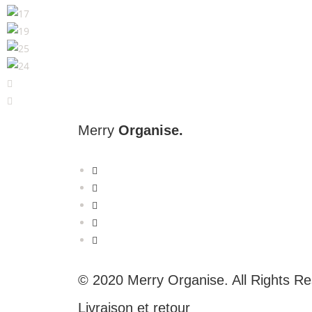
Merry
Organise.
© 2020 Merry Organise. All Rights Re
Livraison et retour