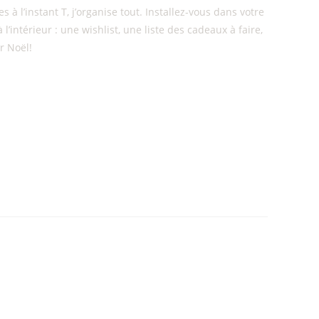
 l’instant T, j’organise tout. Installez-vous dans votre
intérieur : une wishlist, une liste des cadeaux à faire,
r Noël!