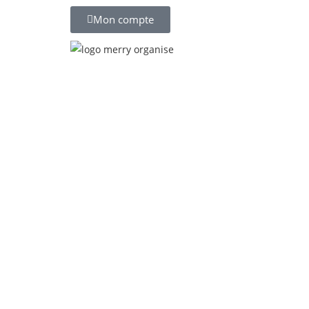
Mon compte