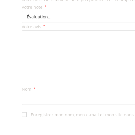
Votre note
*
Votre avis
*
Nom
*
Enregistrer mon nom, mon e-mail et mon site dans