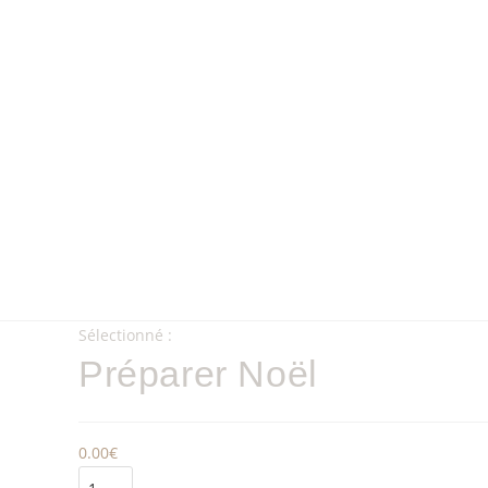
Sélectionné :
Préparer Noël
0.00
€