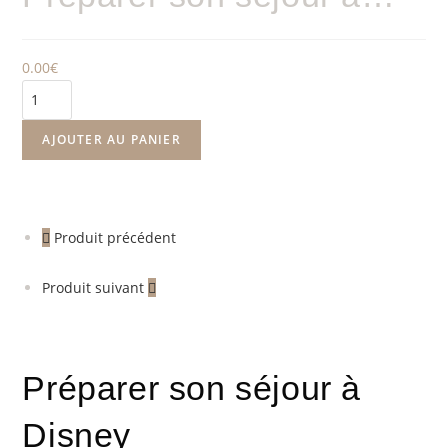
0.00
€
AJOUTER AU PANIER
Produit précédent
Produit suivant
Préparer son séjour à
Disney