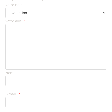
Votre note
*
Votre avis
*
Nom
*
E-mail
*