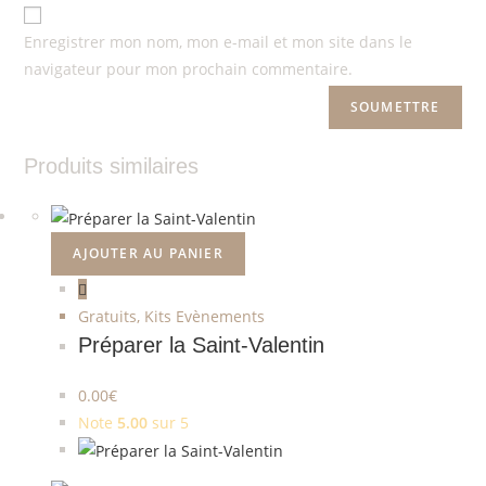
Enregistrer mon nom, mon e-mail et mon site dans le
navigateur pour mon prochain commentaire.
Produits similaires
AJOUTER AU PANIER
Gratuits
,
Kits Evènements
Préparer la Saint-Valentin
0.00
€
Note
5.00
sur 5