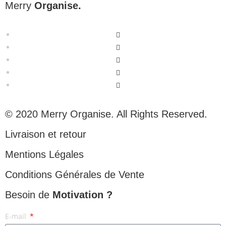
Merry
Organise.
© 2020 Merry Organise. All Rights Reserved.
Livraison et retour
Mentions Légales
Conditions Générales de Vente
Besoin de
Motivation ?
E-mail