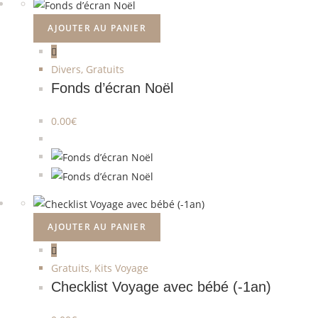
AJOUTER AU PANIER
Divers
,
Gratuits
Fonds d’écran Noël
0.00
€
AJOUTER AU PANIER
Gratuits
,
Kits Voyage
Checklist Voyage avec bébé (-1an)