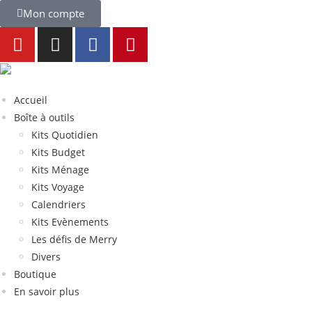
Mon compte
Accueil
Boîte à outils
Kits Quotidien
Kits Budget
Kits Ménage
Kits Voyage
Calendriers
Kits Evènements
Les défis de Merry
Divers
Boutique
En savoir plus