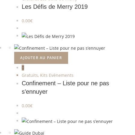
Les Défis de Merry 2019
0.00
€
AJOUTER AU PANIER
Gratuits
,
Kits Evènements
Confinement – Liste pour ne pas
s’ennuyer
0.00
€