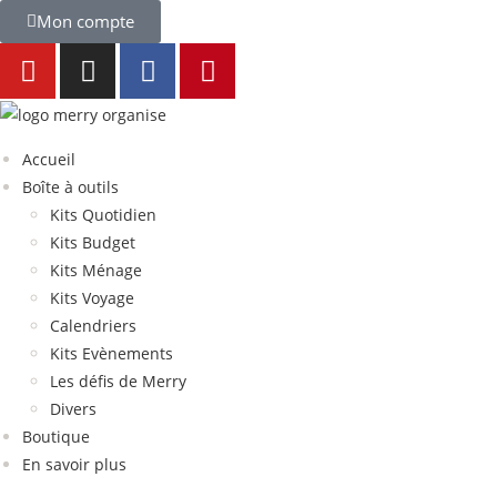
Mon compte
Accueil
Boîte à outils
Kits Quotidien
Kits Budget
Kits Ménage
Kits Voyage
Calendriers
Kits Evènements
Les défis de Merry
Divers
Boutique
En savoir plus