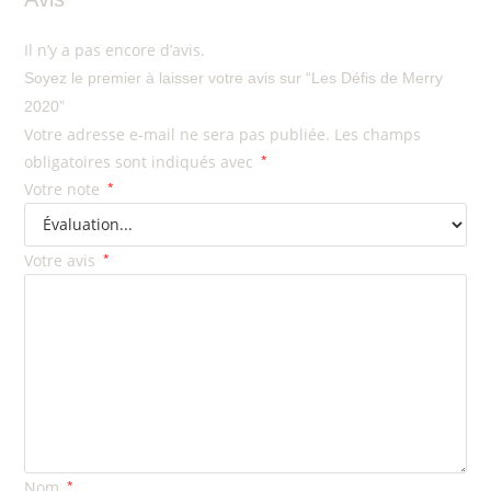
Il n’y a pas encore d’avis.
Soyez le premier à laisser votre avis sur “Les Défis de Merry
2020”
Votre adresse e-mail ne sera pas publiée.
Les champs
obligatoires sont indiqués avec
*
Votre note
*
Votre avis
*
Nom
*