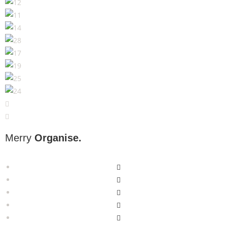
Merry
Organise.