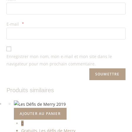
E-mail
*
Enregistrer mon nom, mon e-mail et mon site dans le
navigateur pour mon prochain commentaire.
Produits similaires
AJOUTER AU PANIER
Gratuits
,
Les défis de Merry