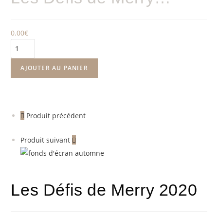
0.00
€
AJOUTER AU PANIER
Produit précédent
Produit suivant
Les Défis de Merry 2020