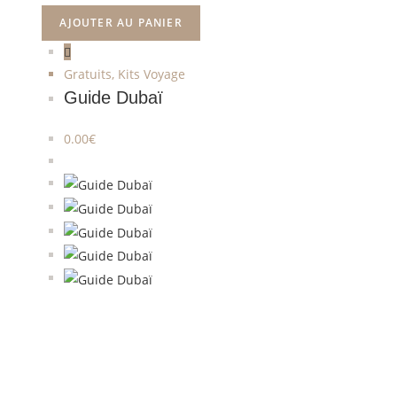
AJOUTER AU PANIER
Gratuits
,
Kits Voyage
Guide Dubaï
0.00
€