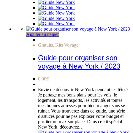
Ajouter au panier
Gratuits
,
Kits Voyage
Guide pour organiser son
voyage à New York / 2023
0.00
€
Envie de découvrir New York pendant les fêtes?
Je partage mes bons plans pour les vols, le
logement, les transports, les activités et toutes
mes bonnes adresses pour bien manger sans se
ruiner. Vous trouverez dans ce guide, une série
d'astuces pour ne pas exploser votre budget et
profiter un max sur place. Dans ce kit spécial
New York, découvrez…