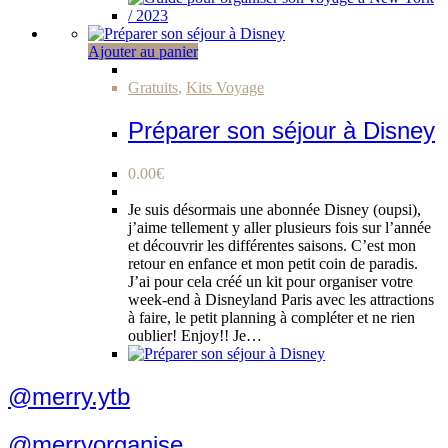
Ajouter au panier
Gratuits
,
Kits Voyage
Préparer son séjour à Disney
0.00
€
Je suis désormais une abonnée Disney (oupsi),
j’aime tellement y aller plusieurs fois sur l’année
et découvrir les différentes saisons. C’est mon
retour en enfance et mon petit coin de paradis.
J’ai pour cela créé un kit pour organiser votre
week-end à Disneyland Paris avec les attractions
à faire, le petit planning à compléter et ne rien
oublier! Enjoy!! Je…
@merry.ytb
@merryorganise