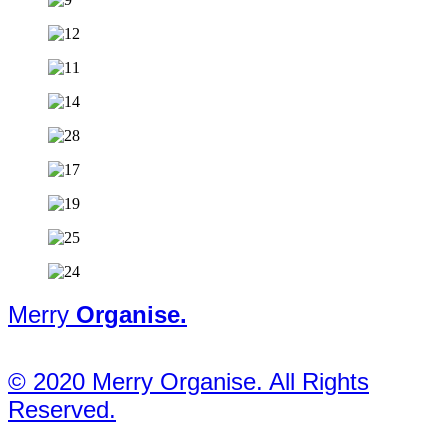
Merry
Organise.
© 2020 Merry Organise. All Rights
Reserved.