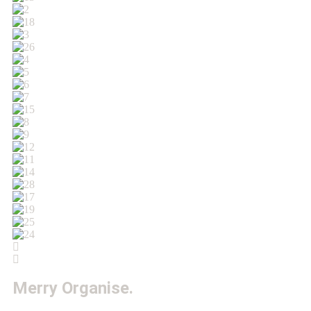
Merry
Organise.