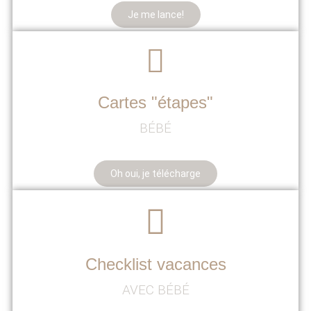
Je me lance!
Cartes "étapes"
BÉBÉ
Oh oui, je télécharge
Checklist vacances
AVEC BÉBÉ