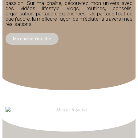
passion. Sur ma chaîne, découvrez mon univers avec
des vidéos lifestyle: vlogs, routines, conseils,
organisation, partage d’expériences... Je partage tout ce
que j’adore: la meilleure façon de m'éclater à travers mes
réalisations.
Ma chaîne Youtube