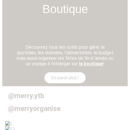
Boutique
Découvrez tous les outils pour gérer le
quotidien, les données, l’alimentation, le budget
mais aussi organiser les fêtes de fin d ‘année ou
un voyage à l’étranger su
r
la boutique
!
En savoir plus !
@merry.ytb
@merryorganise