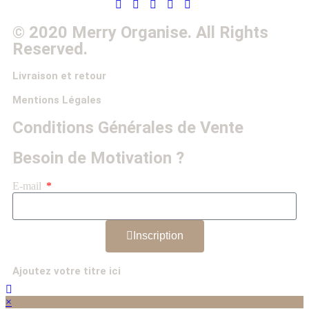
© 2020 Merry Organise. All Rights
Reserved.
Livraison et retour
Mentions Légales
Conditions Générales de Vente
Besoin de
Motivation ?
E-mail
Inscription
Ajoutez votre titre ici
×