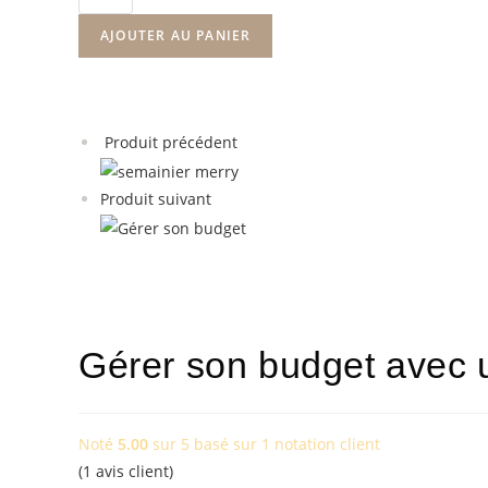
AJOUTER AU PANIER
Produit précédent
Produit suivant
Gérer son budget avec u
Noté
5.00
sur 5 basé sur
1
notation client
(
1
avis client)