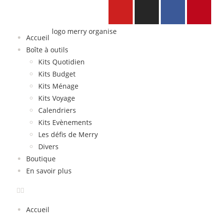
Accueil
Boîte à outils
Kits Quotidien
Kits Budget
Kits Ménage
Kits Voyage
Calendriers
Kits Evènements
Les défis de Merry
Divers
Boutique
En savoir plus
Accueil