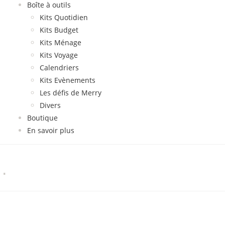
Boîte à outils
Kits Quotidien
Kits Budget
Kits Ménage
Kits Voyage
Calendriers
Kits Evènements
Les défis de Merry
Divers
Boutique
En savoir plus
…