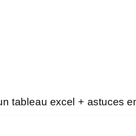
n tableau excel + astuces e