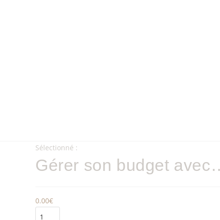
Sélectionné :
Gérer son budget avec
0.00
€