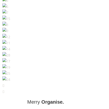
Merry
Organise.