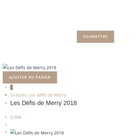
AJOUTER AU PANIER
Gratuits
,
Les défis de Merry
Les Défis de Merry 2018
0.00
€