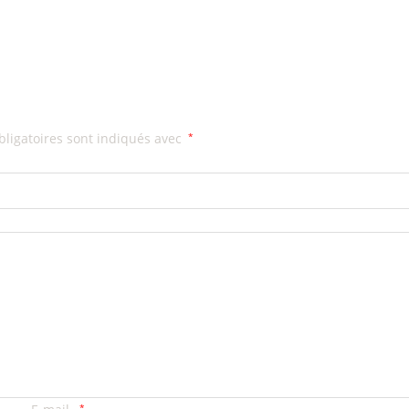
ligatoires sont indiqués avec
*
*