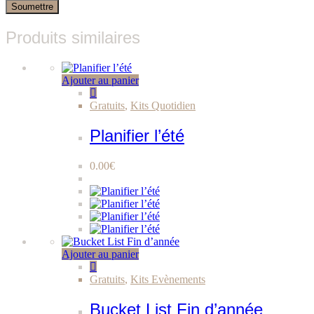
Produits similaires
Ajouter au panier
Gratuits
,
Kits Quotidien
Planifier l’été
0.00
€
Ajouter au panier
Gratuits
,
Kits Evènements
Bucket List Fin d’année