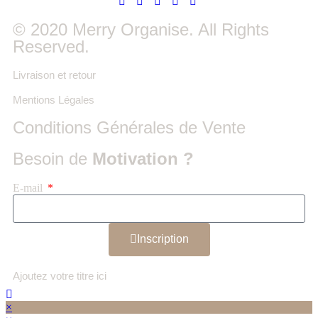
© 2020 Merry Organise. All Rights
Reserved.
Livraison et retour
Mentions Légales
Conditions Générales de Vente
Besoin de
Motivation ?
E-mail
Inscription
Ajoutez votre titre ici
×