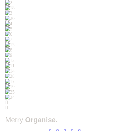
Merry
Organise.