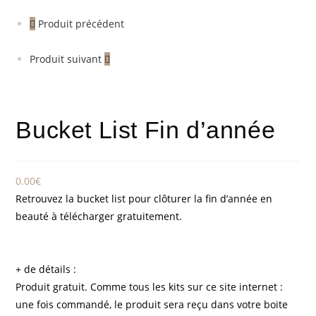
Produit précédent
Produit suivant
Bucket List Fin d’année
0.00
€
Retrouvez la bucket list pour clôturer la fin d’année en
beauté à télécharger gratuitement.
+ de détails :
Produit gratuit. Comme tous les kits sur ce site internet :
une fois commandé, le produit sera reçu dans votre boite