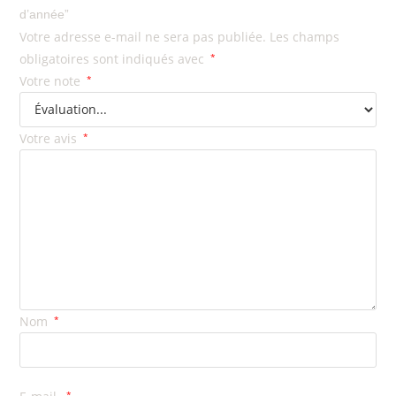
d’année”
Votre adresse e-mail ne sera pas publiée.
Les champs
obligatoires sont indiqués avec
*
Votre note
*
Votre avis
*
Nom
*
*