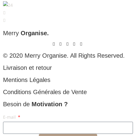
Merry
Organise.
© 2020 Merry Organise. All Rights Reserved.
Livraison et retour
Mentions Légales
Conditions Générales de Vente
Besoin de
Motivation ?
E-mail