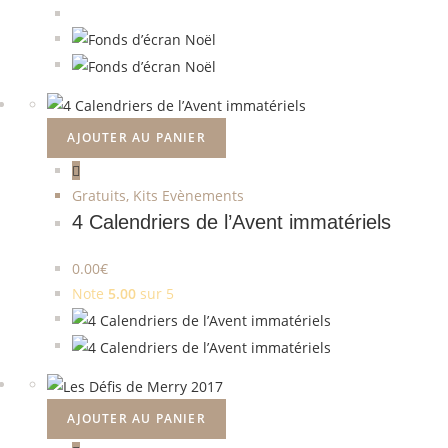
AJOUTER AU PANIER
Gratuits
,
Kits Evènements
4 Calendriers de l’Avent immatériels
0.00
€
Note
5.00
sur 5
AJOUTER AU PANIER