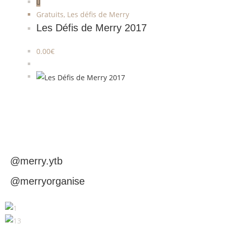
Gratuits
,
Les défis de Merry
Les Défis de Merry 2017
0.00
€
@merry.ytb
@merryorganise