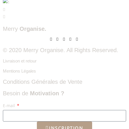
Merry
Organise.
© 2020 Merry Organise. All Rights Reserved.
Livraison et retour
Mentions Légales
Conditions Générales de Vente
Besoin de
Motivation ?
E-mail
INSCRIPTION