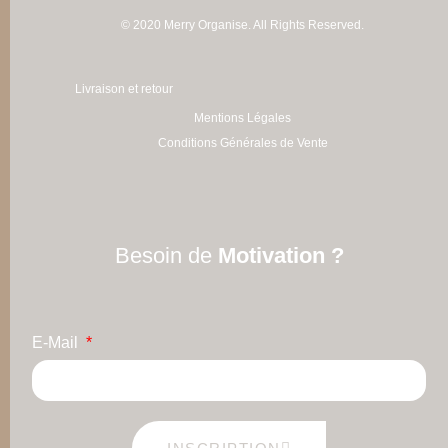
© 2020 Merry Organise. All Rights Reserved.
Livraison et retour
Mentions Légales
Conditions Générales de Vente
Besoin de
Motivation ?
E-Mail